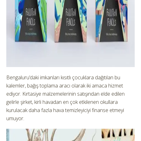
Bengaluru’daki imkanları kısıtlı çocuklara dağıtılan bu
kalemler, bağış toplama aracı olarak iki amaca hizmet
ediyor. Kırtasiye malzemelerinin satışından elde edilen
gelirle şirket, kirli havadan en çok etkilenen okullara
kurulacak daha fazla hava temizleyiciyi finanse etmeyi
umuyor.