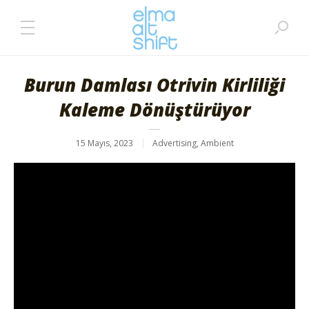
Burun Damlası Otrivin Kirliliği
Kaleme Dönüştürüyor
15 Mayıs, 2023
Advertising
,
Ambient