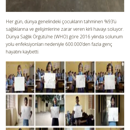
Her gün, dünya genelindeki çocukların tahminen %93’ü
sağlıklarına ve gelişimlerine zarar veren kirli havayı soluyor.
Dünya Sağlık Örgütü’ne (WHO) göre 2016 yılında solunum
yolu enfeksiyonları nedeniyle 600.000’den fazla genç
hayatını kaybetti.