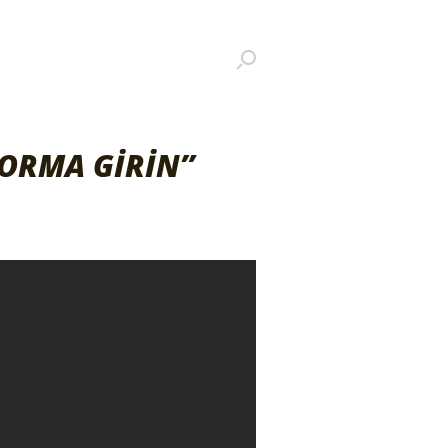
ORMA GİRİN”