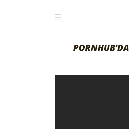
PORNHUB’DA