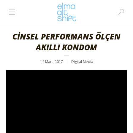
CİNSEL PERFORMANS ÖLÇEN
AKILLI KONDOM
14 Mart, 2017
Digital Media