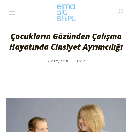
Çocukların Gözünden Çalışma
Hayatında Cinsiyet Ayrımcılığı
9 Mart, 2018
Arşiv