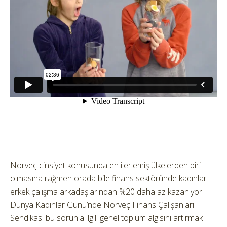
Norveç cinsiyet konusunda en ilerlemiş ülkelerden biri
olmasına rağmen orada bile finans sektöründe kadınlar
erkek çalışma arkadaşlarından %20 daha az kazanıyor.
Dünya Kadınlar Günü’nde Norveç Finans Çalışanları
Sendikası bu sorunla ilgili genel toplum algısını artırmak