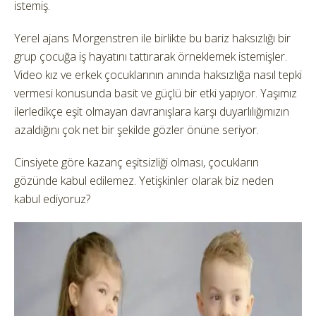
istemiş.
Yerel ajans Morgenstren ile birlikte bu bariz haksızlığı bir
grup çocuğa iş hayatını tattırarak örneklemek istemişler.
Video kız ve erkek çocuklarının anında haksızlığa nasıl tepki
vermesi konusunda basit ve güçlü bir etki yapıyor. Yaşımız
ilerledikçe eşit olmayan davranışlara karşı duyarlılığımızın
azaldığını çok net bir şekilde gözler önüne seriyor.
Cinsiyete göre kazanç eşitsizliği olması, çocukların
gözünde kabul edilemez. Yetişkinler olarak biz neden
kabul ediyoruz?