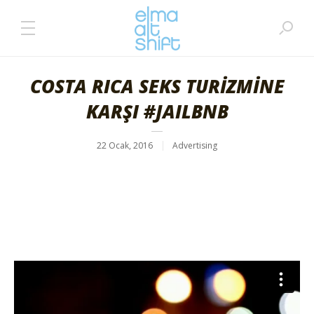
COSTA RICA SEKS TURİZMİNE
KARŞI #JAILBNB
22 Ocak, 2016
Advertising