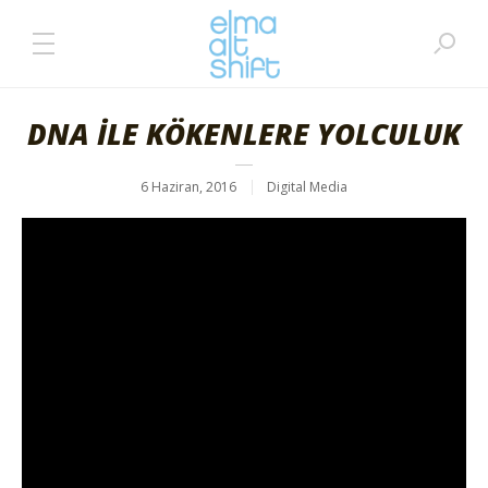
DNA İLE KÖKENLERE YOLCULUK
6 Haziran, 2016
Digital Media