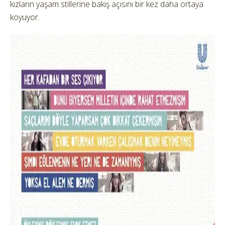
kızların yaşam stillerine bakış açısını bir kez daha ortaya
koyuyor.