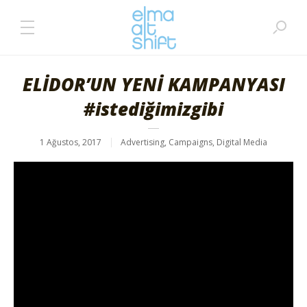
ELİDOR’UN YENİ KAMPANYASI
#istediğimizgibi
1 Ağustos, 2017
Advertising
,
Campaigns
,
Digital Media