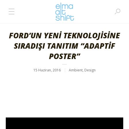
FORD’UN YENİ TEKNOLOJİSİNE
SIRADIŞI TANITIM “ADAPTİF
POSTER”
15 Haziran, 2016
Ambient
,
Design