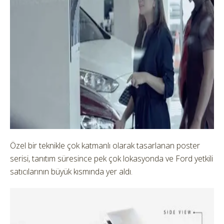
Özel bir teknikle çok katmanlı olarak tasarlanan poster
serisi, tanıtım süresince pek çok lokasyonda ve Ford yetkili
satıcılarının büyük kısmında yer aldı.