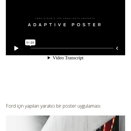
Ford için yapılan yaratıcı bir poster uygulaması.