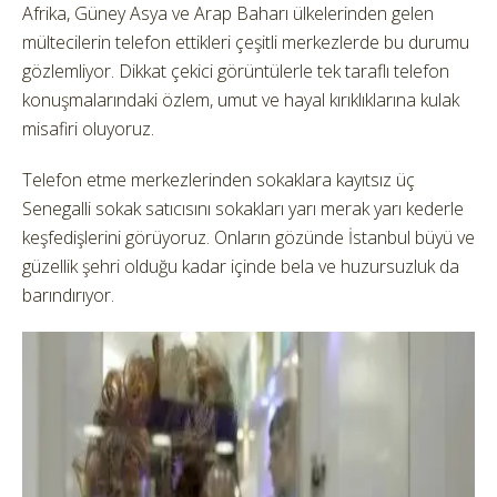
Afrika, Güney Asya ve Arap Baharı ülkelerinden gelen
mültecilerin telefon ettikleri çeşitli merkezlerde bu durumu
gözlemliyor. Dikkat çekici görüntülerle tek taraflı telefon
konuşmalarındaki özlem, umut ve hayal kırıklıklarına kulak
misafiri oluyoruz.
Telefon etme merkezlerinden sokaklara kayıtsız üç
Senegalli sokak satıcısını sokakları yarı merak yarı kederle
keşfedişlerini görüyoruz. Onların gözünde İstanbul büyü ve
güzellik şehri olduğu kadar içinde bela ve huzursuzluk da
barındırıyor.