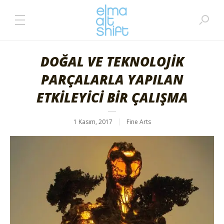
DOĞAL VE TEKNOLOJİK
PARÇALARLA YAPILAN
ETKİLEYİCİ BİR ÇALIŞMA
1 Kasım, 2017
Fine Arts