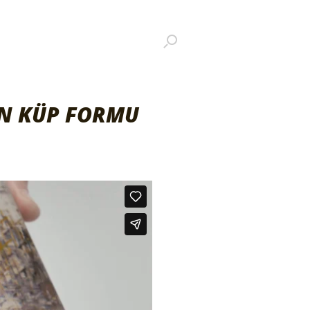
EN KÜP FORMU