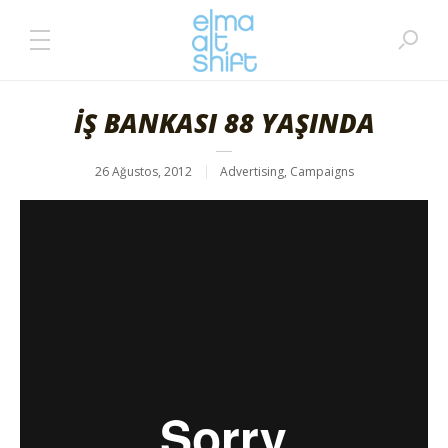
İŞ BANKASI 88 YAŞINDA
26 Ağustos, 2012
Advertising
,
Campaigns