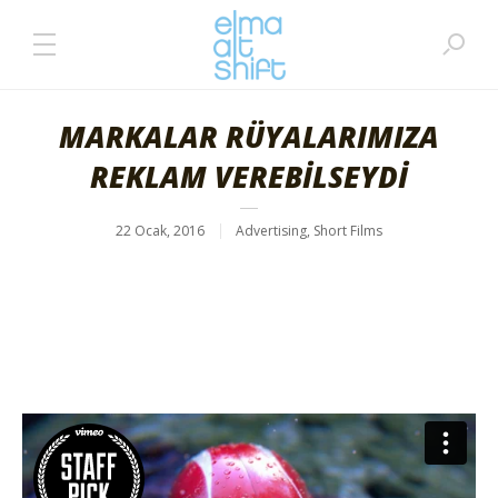
MARKALAR RÜYALARIMIZA
REKLAM VEREBİLSEYDİ
22 Ocak, 2016
Advertising
,
Short Films