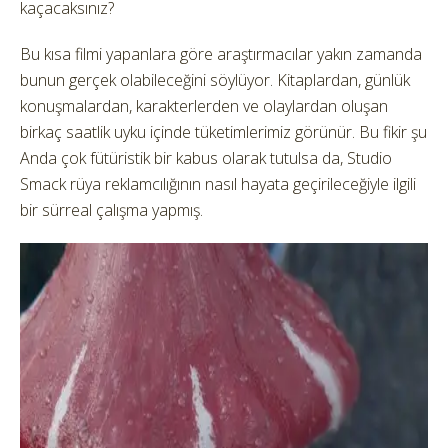
kaçacaksınız?
Bu kısa filmi yapanlara göre araştırmacılar yakın zamanda
bunun gerçek olabileceğini söylüyor. Kitaplardan, günlük
konuşmalardan, karakterlerden ve olaylardan oluşan
birkaç saatlik uyku içinde tüketimlerimiz görünür. Bu fikir şu
Anda çok fütüristik bir kabus olarak tutulsa da, Studio
Smack rüya reklamcılığının nasıl hayata geçirileceğiyle ilgili
bir sürreal çalışma yapmış.