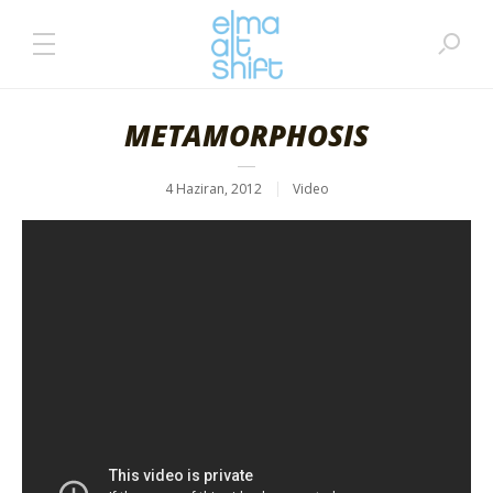
METAMORPHOSIS
4 Haziran, 2012
Video