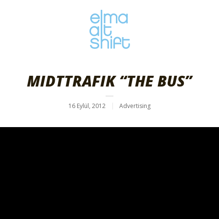
MIDTTRAFIK “THE BUS”
16 Eylül, 2012
Advertising