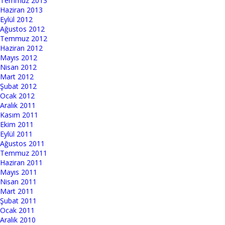
Temmuz 2013
Haziran 2013
Eylül 2012
Ağustos 2012
Temmuz 2012
Haziran 2012
Mayıs 2012
Nisan 2012
Mart 2012
Şubat 2012
Ocak 2012
Aralık 2011
Kasım 2011
Ekim 2011
Eylül 2011
Ağustos 2011
Temmuz 2011
Haziran 2011
Mayıs 2011
Nisan 2011
Mart 2011
Şubat 2011
Ocak 2011
Aralık 2010