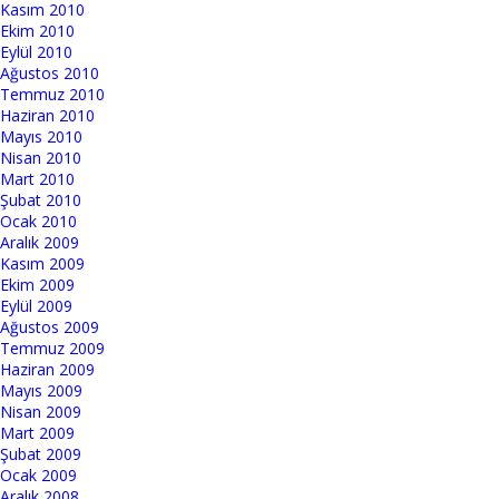
Kasım 2010
Ekim 2010
Eylül 2010
Ağustos 2010
Temmuz 2010
Haziran 2010
Mayıs 2010
Nisan 2010
Mart 2010
Şubat 2010
Ocak 2010
Aralık 2009
Kasım 2009
Ekim 2009
Eylül 2009
Ağustos 2009
Temmuz 2009
Haziran 2009
Mayıs 2009
Nisan 2009
Mart 2009
Şubat 2009
Ocak 2009
Aralık 2008