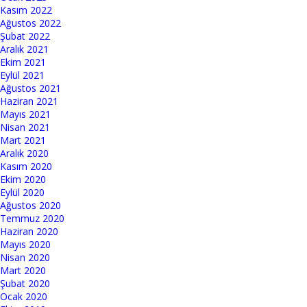
Kasım 2022
Ağustos 2022
Şubat 2022
Aralık 2021
Ekim 2021
Eylül 2021
Ağustos 2021
Haziran 2021
Mayıs 2021
Nisan 2021
Mart 2021
Aralık 2020
Kasım 2020
Ekim 2020
Eylül 2020
Ağustos 2020
Temmuz 2020
Haziran 2020
Mayıs 2020
Nisan 2020
Mart 2020
Şubat 2020
Ocak 2020