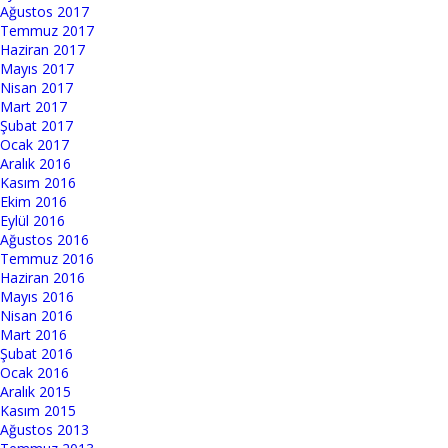
Ağustos 2017
Temmuz 2017
Haziran 2017
Mayıs 2017
Nisan 2017
Mart 2017
Şubat 2017
Ocak 2017
Aralık 2016
Kasım 2016
Ekim 2016
Eylül 2016
Ağustos 2016
Temmuz 2016
Haziran 2016
Mayıs 2016
Nisan 2016
Mart 2016
Şubat 2016
Ocak 2016
Aralık 2015
Kasım 2015
Ağustos 2013