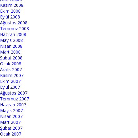
Kasım 2008
Ekim 2008
Eylül 2008
Ağustos 2008
Temmuz 2008
Haziran 2008
Mayıs 2008
Nisan 2008
Mart 2008
Şubat 2008
Ocak 2008
Aralık 2007
Kasım 2007
Ekim 2007
Eylül 2007
Ağustos 2007
Temmuz 2007
Haziran 2007
Mayıs 2007
Nisan 2007
Mart 2007
Şubat 2007
Ocak 2007