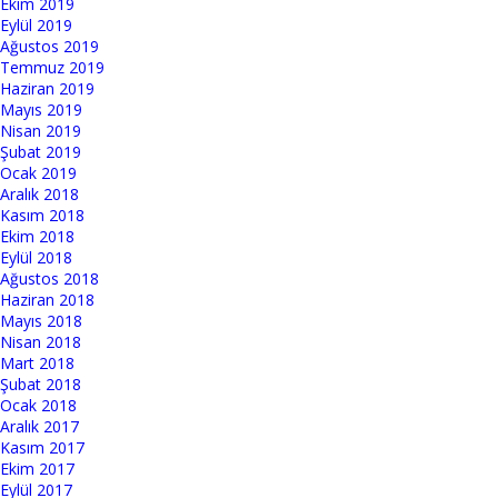
Ekim 2019
Eylül 2019
Ağustos 2019
Temmuz 2019
Haziran 2019
Mayıs 2019
Nisan 2019
Şubat 2019
Ocak 2019
Aralık 2018
Kasım 2018
Ekim 2018
Eylül 2018
Ağustos 2018
Haziran 2018
Mayıs 2018
Nisan 2018
Mart 2018
Şubat 2018
Ocak 2018
Aralık 2017
Kasım 2017
Ekim 2017
Eylül 2017