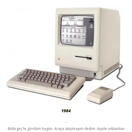
1984
Bildirgeç'te gördüm bugün. Araya sıkıştırayım dedim. Apple reklamları