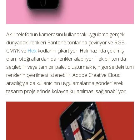
Akıllı telefonun kamerasını kullanarak uygulama gerçek
dünyadaki renkleri Pantone tonlarına çeviriyor ve RGB,
CMYK ve
Hex
kodlarını çıkartıyor. Hali hazırda çekilmiş
olan fotoğraflardan da renkler alabiliyor. Tek bir ton da
seçilebilir veya tam bir palet oluşturmak için görseldeki tüm
renklerin çevrilmesi istenebilir. Adobe Creative Cloud
aracılığıyla da kullanıcının uygulamalarına gönderilerek
tasarım projelerinde kolayca kullanılması sağlanabiliyor.