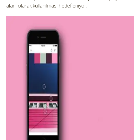
alanı olarak kullanılması hedefleniyor.