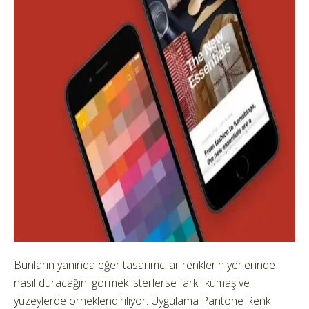
Bunların yanında eğer tasarımcılar renklerin yerlerinde
nasıl duracağını görmek isterlerse farklı kumaş ve
yüzeylerde örneklendiriliyor. Uygulama Pantone Renk