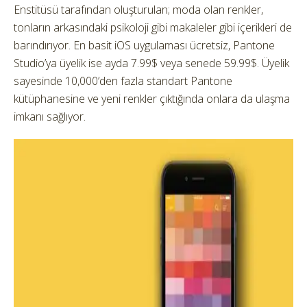
Enstitüsü tarafından oluşturulan; moda olan renkler,
tonların arkasındaki psikoloji gibi makaleler gibi içerikleri de
barındırıyor. En basit iOS uygulaması ücretsiz, Pantone
Studio’ya üyelik ise ayda 7.99$ veya senede 59.99$. Üyelik
sayesinde 10,000’den fazla standart Pantone
kütüphanesine ve yeni renkler çıktığında onlara da ulaşma
imkanı sağlıyor.