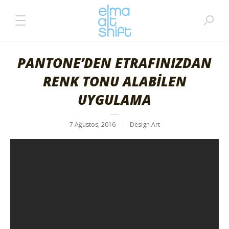
PANTONE’DEN ETRAFINIZDAN
RENK TONU ALABİLEN
UYGULAMA
7 Ağustos, 2016
Design Art