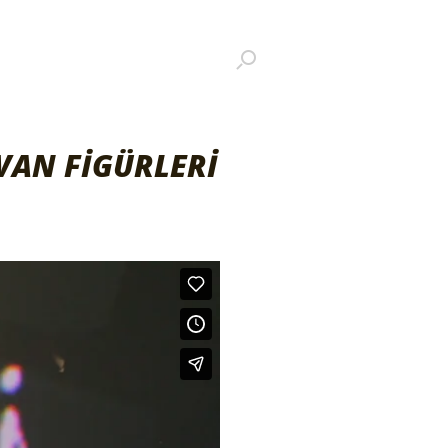
VAN FİGÜRLERİ