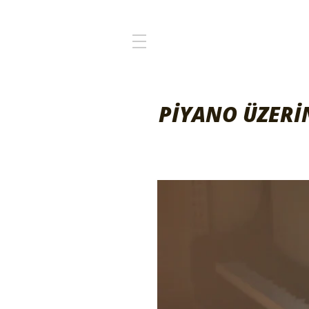
PİYANO ÜZERİ