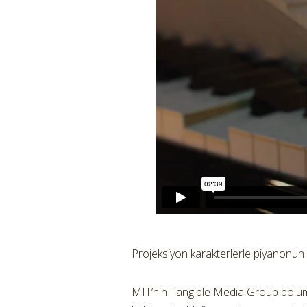
Projeksiyon karakterlerle piyanonun
MIT’nin Tangible Media Group bölüm