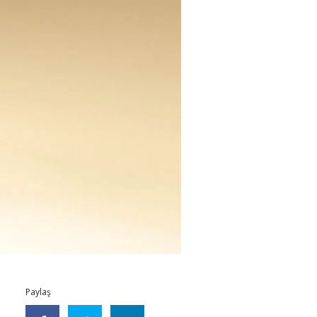
Paylaş