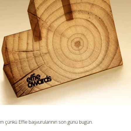
kim çünkü Effie başvurularının son günü bugün.