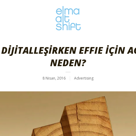
DİJİTALLEŞİRKEN EFFIE İÇİN 
NEDEN?
8 Nisan, 2016
Advertising