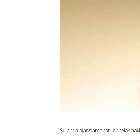
Şu anda ajanslarda tatlı bir telaş ha