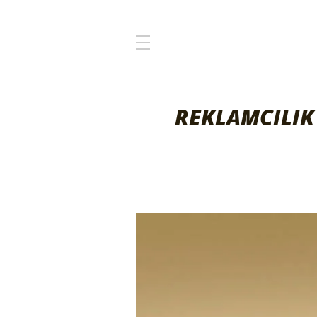
REKLAMCILIK 