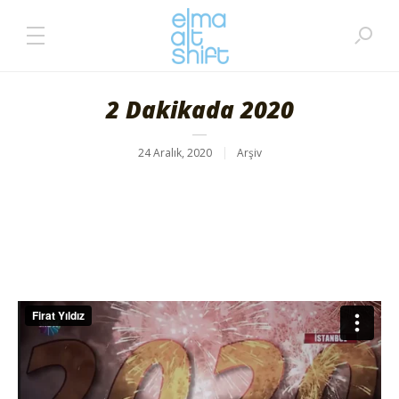
2 Dakikada 2020
24 Aralık, 2020
Arşiv