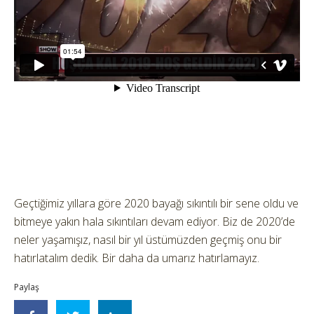
Geçtiğimiz yıllara göre 2020 bayağı sıkıntılı bir sene oldu ve
bitmeye yakın hala sıkıntıları devam ediyor. Biz de 2020’de
neler yaşamışız, nasıl bir yıl üstümüzden geçmiş onu bir
hatırlatalım dedik. Bir daha da umarız hatırlamayız.
Paylaş