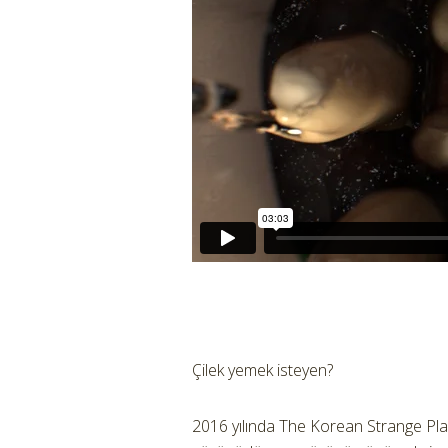
Çilek yemek isteyen?
2016 yılında The Korean Strange Pla