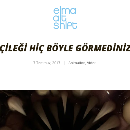
ÇİLEĞİ HİÇ BÖYLE GÖRMEDİNİ
7 Temmuz, 2017
Animation
,
Video