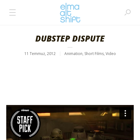
DUBSTEP DISPUTE
11 Temmuz, 2012
Animation
,
Short Films
,
Video