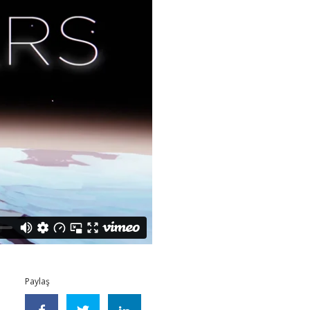
Paylaş