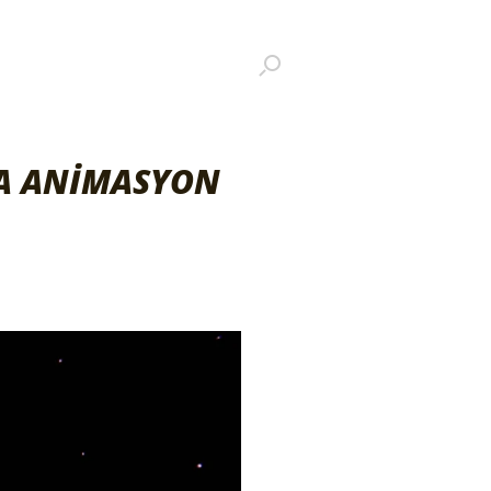
SA ANİMASYON