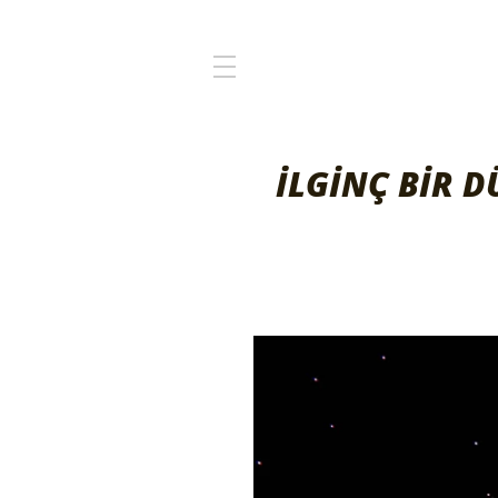
İLGİNÇ BİR 