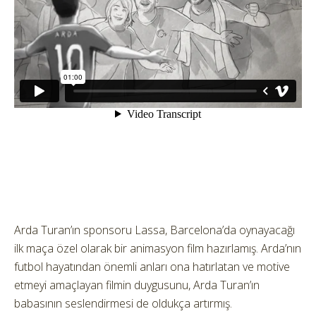
Arda Turan’ın sponsoru Lassa, Barcelona’da oynayacağı
ilk maça özel olarak bir animasyon film hazırlamış.
Arda’nın
futbol hayatından önemli anları ona hatırlatan ve motive
etmeyi amaçlayan filmin duygusunu, Arda Turan’ın
babasının seslendirmesi de oldukça artırmış.