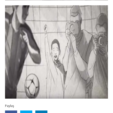
Paylaş