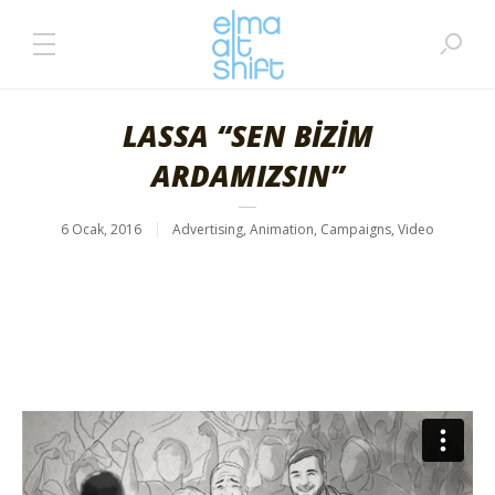
LASSA “SEN BİZİM
ARDAMIZSIN”
6 Ocak, 2016
Advertising
,
Animation
,
Campaigns
,
Video