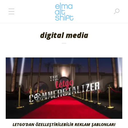
digital media
LETGO’DAN ÖZELLEŞTİRİLEBİLİR REKLAM ŞABLONLARI