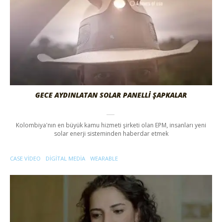
GECE AYDINLATAN SOLAR PANELLİ ŞAPKALAR
Kolombiya'nın en büyük kamu hizmeti şirketi olan EPM, insanları yeni
solar enerji sisteminden haberdar etmek
CASE VIDEO
DIGITAL MEDIA
WEARABLE