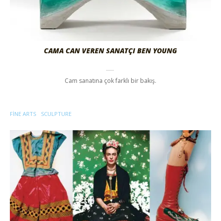
CAMA CAN VEREN SANATÇI BEN YOUNG
Cam sanatına çok farklı bir bakış.
FINE ARTS
SCULPTURE