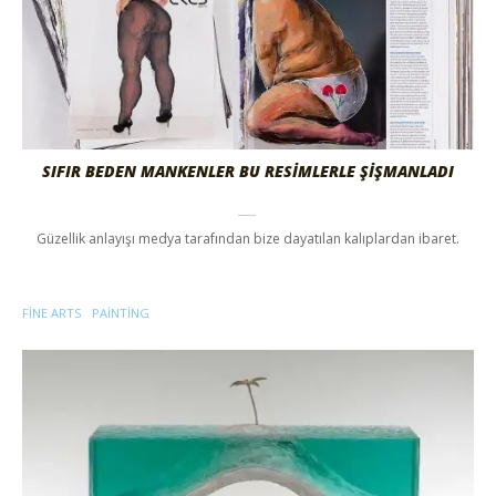
SIFIR BEDEN MANKENLER BU RESİMLERLE ŞİŞMANLADI
Güzellik anlayışı medya tarafından bize dayatılan kalıplardan ibaret.
FINE ARTS
PAINTING