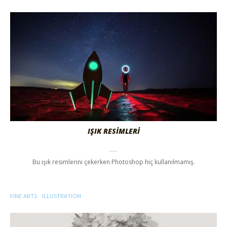
IŞIK RESİMLERİ
Bu ışık resimlerini çekerken Photoshop hiç kullanılmamış.
FINE ARTS
ILLUSTRATION