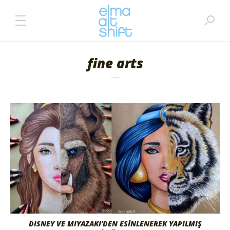
fine arts
DISNEY VE MIYAZAKI’DEN ESİNLENEREK YAPILMIŞ