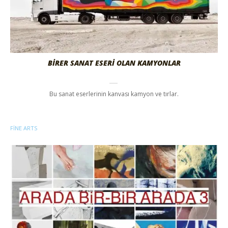
BİRER SANAT ESERİ OLAN KAMYONLAR
Bu sanat eserlerinin kanvası kamyon ve tırlar.
FINE ARTS