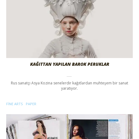
KAĞITTAN YAPILAN BAROK PERUKLAR
Rus sanatçı Asya Kozina senelerdir kağıtlardan muhteşem bir sanat
yaratıyor.
FINE ARTS
PAPER