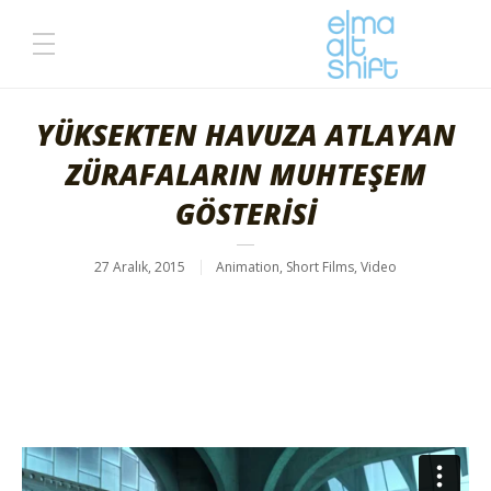
YÜKSEKTEN HAVUZA ATLAYAN
ZÜRAFALARIN MUHTEŞEM
GÖSTERİSİ
27 Aralık, 2015
Animation
,
Short Films
,
Video