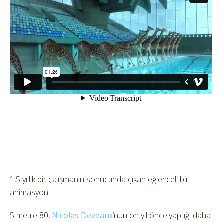
1,5 yıllık bir çalışmanın sonucunda çıkan eğlenceli bir
animasyon.
5 metre 80,
Nicolas Deveaux
‘nun on yıl önce yaptığı daha